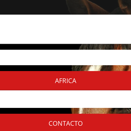
AFRICA
CONTACTO